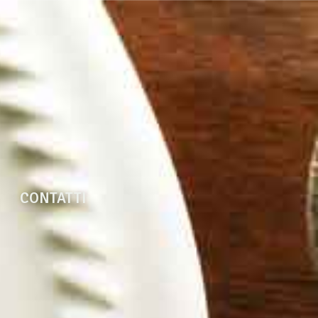
CONTATTI