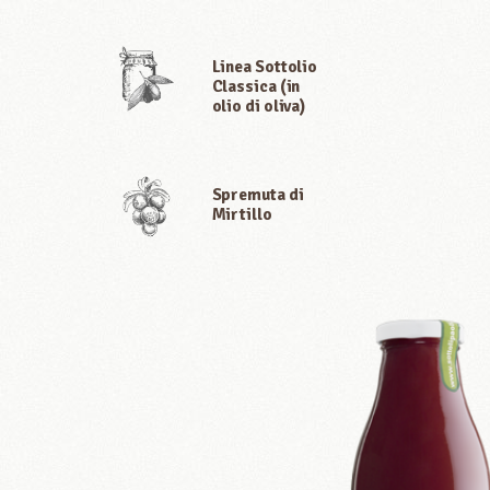
Linea Sottolio
Classica (in
olio di oliva)
Spremuta di
Mirtillo