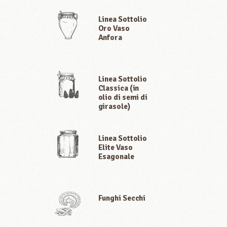
Linea Sottolio
Oro Vaso
Anfora
Linea Sottolio
Classica (in
olio di semi di
girasole)
Linea Sottolio
Elite Vaso
Esagonale
Funghi Secchi