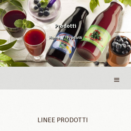
Prodotti
Home
Prodotti
LINEE PRODOTTI