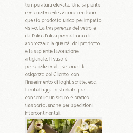
temperatura elevate. Una sapiente
e accurata realizzazione rendono
questo prodotto unico per impatto
visivo. La trasparenza del vetro e
dell’olio d’oliva permettono di
apprezzare la qualità del prodotto
e la sapiente lavorazione
artigianale. Il vaso è
personalizzabile secondo le
esigenze del Cliente, con
l’inserimento di loghi, scritte, ecc..
L’imballaggio è studiato per
consentire un sicuro e pratico
trasporto, anche per spedizioni
intercontinentali.