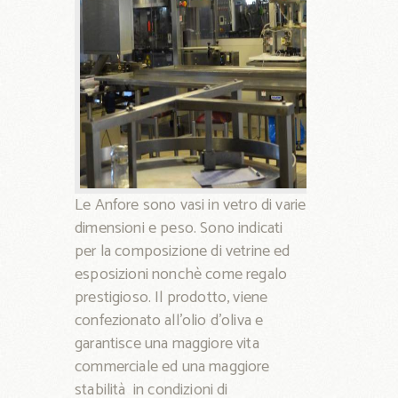
Le Anfore sono vasi in vetro di varie
dimensioni e peso. Sono indicati
per la composizione di vetrine ed
esposizioni nonchè come regalo
prestigioso. Il prodotto, viene
confezionato all’olio d’oliva e
garantisce una maggiore vita
commerciale ed una maggiore
stabilità in condizioni di