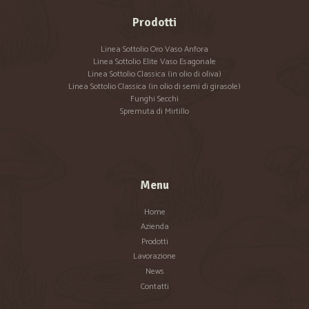
Prodotti
Linea Sottolio Oro Vaso Anfora
Linea Sottolio Elite Vaso Esagonale
Linea Sottolio Classica (in olio di oliva)
Linea Sottolio Classica (in olio di semi di girasole)
Funghi Secchi
Spremuta di Mirtillo
Menu
Home
Azienda
Prodotti
Lavorazione
News
Contatti